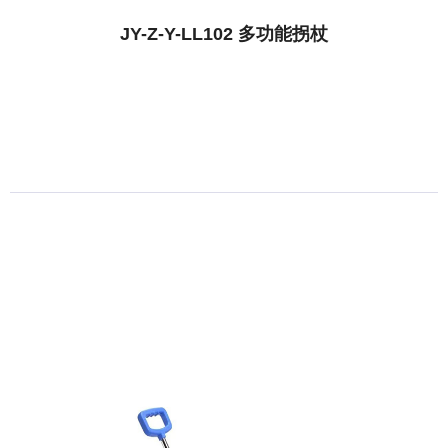
JY-Z-Y-LL102 多功能拐杖